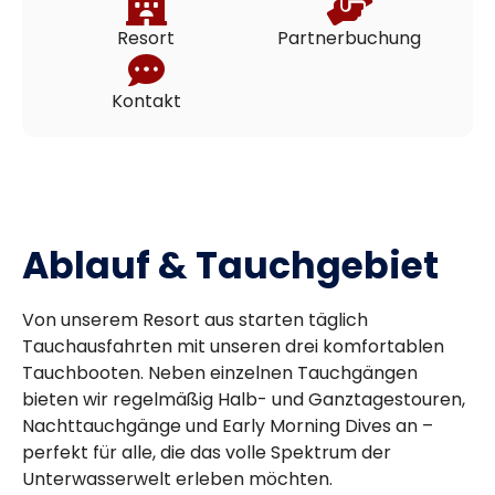
Resort
Partnerbuchung
Kontakt
Ablauf & Tauchgebiet
Von unserem Resort aus starten täglich
Tauchausfahrten mit unseren drei komfortablen
Tauchbooten. Neben einzelnen Tauchgängen
bieten wir regelmäßig Halb- und Ganztagestouren,
Nachttauchgänge und Early Morning Dives an –
perfekt für alle, die das volle Spektrum der
Unterwasserwelt erleben möchten.