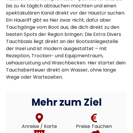
bis zu 4x täglich abtauchen möchten und einen
spektakulären Kanal direkt vor der Haustür suchen.
Ein Hausriff gibt es hier zwar nicht, dafür aber
Tauchgänge vom Boot aus, die dich direkt zu den
besten Spots der Region bringen. Die Extra Divers
Tauchbasis liegt direkt an der Bootsanlegestelle
der Insel und ist modern ausgestattet – mit
Rezeption, Trocken- und Equipmentraum,
Leihausrüstung und Waschbecken. Hier startet dein
Tauchabenteuer direkt am Wasser, ohne lange
Wege oder Wartezeiten.
Mehr zum Ziel
Anreise / Karte
Preise Tauchen