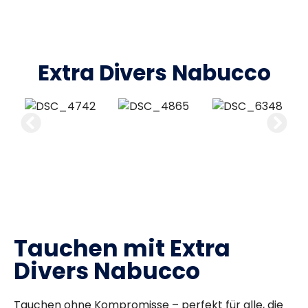
Extra Divers Nabucco
Tauchen mit Extra
Divers Nabucco
Tauchen ohne Kompromisse – perfekt für alle, die