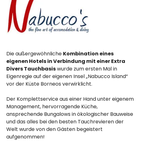
Die außergewöhnliche
Kombination eines
eigenen Hotels in Verbindung mit einer Extra
Divers Tauchbasis
wurde zum ersten Mal in
Eigenregie auf der eigenen Insel „Nabucco Island“
vor der Küste Borneos verwirklicht.
Der Komplettservice aus einer Hand unter eigenem
Management, hervorragende Küche,
ansprechende Bungalows in ökologischer Bauweise
und das alles bei den besten Tauchrevieren der
Welt wurde von den Gästen begeistert
aufgenommen!