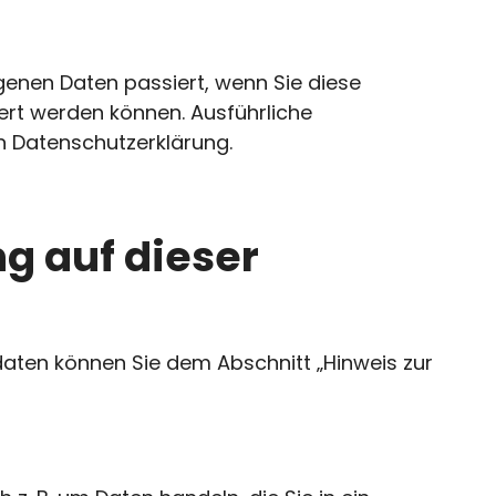
enen Daten passiert, wenn Sie diese
ert werden können. Ausführliche
 Datenschutzerklärung.
ng auf dieser
daten können Sie dem Abschnitt „Hinweis zur