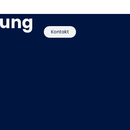
rung
Kontakt