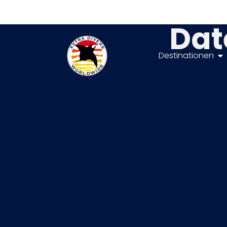
Dat
Destinationen