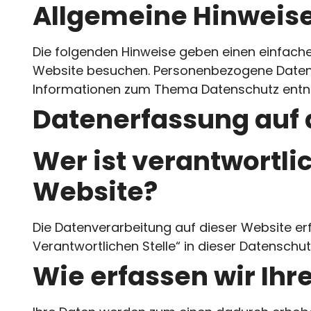
Allgemeine Hinweis
Die folgenden Hinweise geben einen einfache
Website besuchen. Personenbezogene Daten si
Informationen zum Thema Datenschutz entne
Datenerfassung auf 
Wer ist verantwortli
Website?
Die Datenverarbeitung auf dieser Website er
Verantwortlichen Stelle“ in dieser Datensch
Wie erfassen wir Ihr