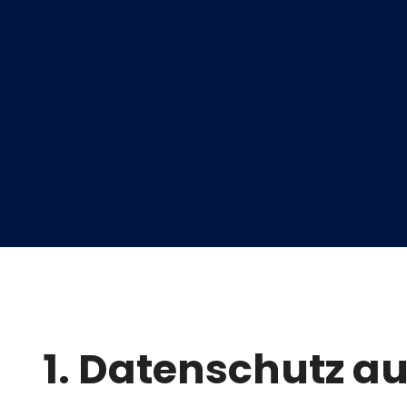
1. Datenschutz au