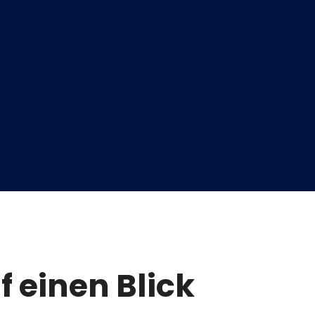
f einen Blick