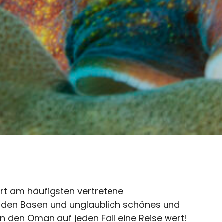
rt am häufigsten vertretene
den Basen und unglaublich schönes und
n den Oman auf jeden Fall eine Reise wert!