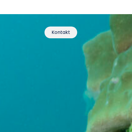
Kontakt