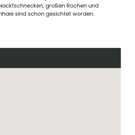
 Nacktschnecken, großen Rochen und
haie sind schon gesichtet worden.