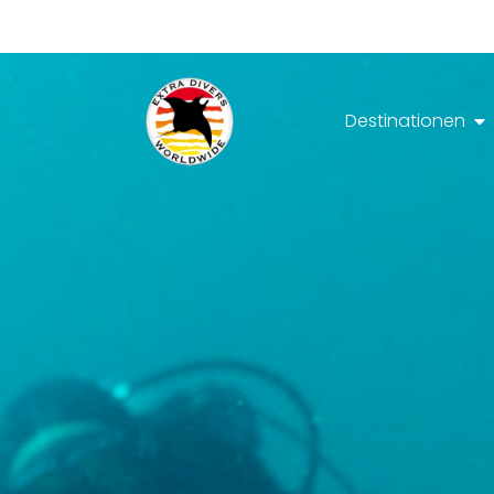
Destinationen