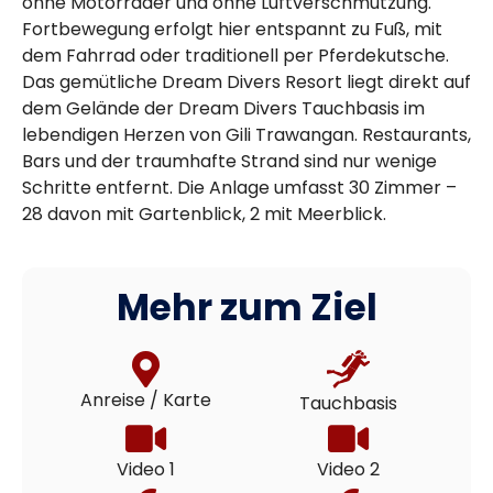
ohne Motorräder und ohne Luftverschmutzung.
Fortbewegung erfolgt hier entspannt zu Fuß, mit
dem Fahrrad oder traditionell per Pferdekutsche.
Das gemütliche Dream Divers Resort liegt direkt auf
dem Gelände der Dream Divers Tauchbasis im
lebendigen Herzen von Gili Trawangan. Restaurants,
Bars und der traumhafte Strand sind nur wenige
Schritte entfernt. Die Anlage umfasst 30 Zimmer –
28 davon mit Gartenblick, 2 mit Meerblick.
Mehr zum Ziel
Anreise / Karte
Tauchbasis
Video 1
Video 2