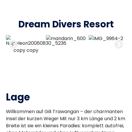
Dream Divers Resort
Lage
Willkommen auf Gili Trawangan – der charmanten
Insel der kurzen Wege! Mit nur 3 km Länge und 2 km
Breite ist sie ein kleines Paradies: komplett autofrei,