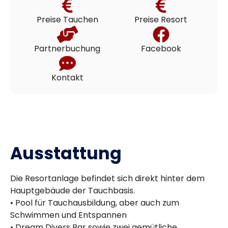
Preise Tauchen
Preise Resort
Partnerbuchung
Facebook
Kontakt
Ausstattung
Die Resortanlage befindet sich direkt hinter dem
Hauptgebäude der Tauchbasis.
• Pool für Tauchausbildung, aber auch zum
Schwimmen und Entspannen
• Dream Divers Bar sowie zwei gemütliche,