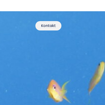
Kontakt