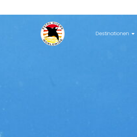
Destinationen