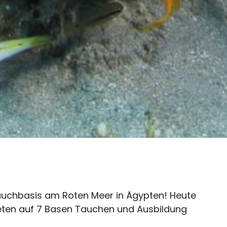
 Tauchbasis am Roten Meer in Ägypten! Heute
ieten auf 7 Basen Tauchen und Ausbildung