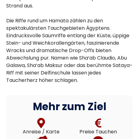
Strand aus.
Die Riffe rund um Hamata zählen zu den
spektakulärsten Tauchgebieten Ägyptens.
Eindrucksvolle Saumriffe entlang der Küste, üppige
Stein- und Weichkorallengärten, faszinierende
Wracks und dramatische Drop-Offs bieten
Abwechslung pur. Namen wie Sha‘ab Claudio, Abu
Galawa, Sha‘ab Maksur oder das berühmte Sataya-
Riff mit seiner Delfinschule lassen jedes
Taucherherz höher schlagen.
Mehr zum Ziel
Anreise / Karte
Preise Tauchen