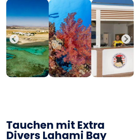
Tauchen mit Extra
Divers Lahami Bay