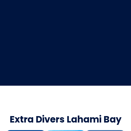
Extra Divers Lahami Bay