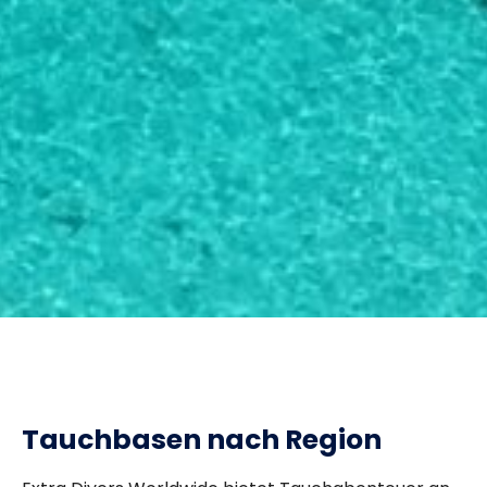
Tauchbasen nach Region