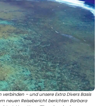
en verbinden – und unsere
Extra Divers Basis
ihrem neuen Reisebericht berichten Barbara