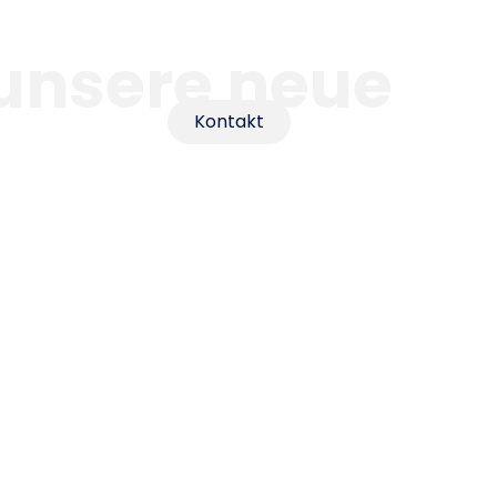
 unsere neue
Kontakt