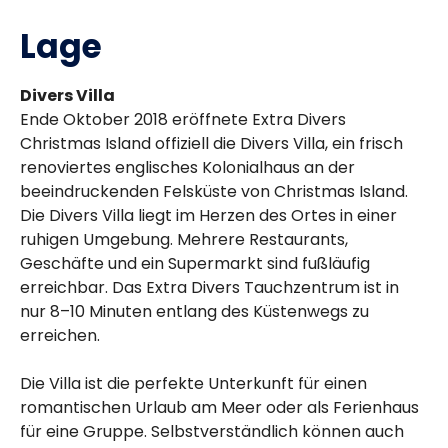
Lage
Divers Villa
Ende Oktober 2018 eröffnete Extra Divers
Christmas Island offiziell die Divers Villa, ein frisch
renoviertes englisches Kolonialhaus an der
beeindruckenden Felsküste von Christmas Island.
Die Divers Villa liegt im Herzen des Ortes in einer
ruhigen Umgebung. Mehrere Restaurants,
Geschäfte und ein Supermarkt sind fußläufig
erreichbar. Das Extra Divers Tauchzentrum ist in
nur 8–10 Minuten entlang des Küstenwegs zu
erreichen.
Die Villa ist die perfekte Unterkunft für einen
romantischen Urlaub am Meer oder als Ferienhaus
für eine Gruppe. Selbstverständlich können auch