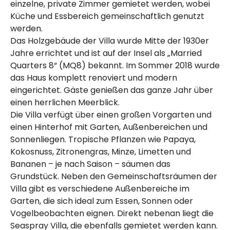
einzelne, private Zimmer gemietet werden, wobei
Küche und Essbereich gemeinschaftlich genutzt
werden.
Das Holzgebäude der Villa wurde Mitte der 1930er
Jahre errichtet und ist auf der Insel als „Married
Quarters 8“ (MQ8) bekannt. Im Sommer 2018 wurde
das Haus komplett renoviert und modern
eingerichtet. Gäste genießen das ganze Jahr über
einen herrlichen Meerblick.
Die Villa verfügt über einen großen Vorgarten und
einen Hinterhof mit Garten, Außenbereichen und
Sonnenliegen. Tropische Pflanzen wie Papaya,
Kokosnuss, Zitronengras, Minze, Limetten und
Bananen – je nach Saison – säumen das
Grundstück. Neben den Gemeinschaftsräumen der
Villa gibt es verschiedene Außenbereiche im
Garten, die sich ideal zum Essen, Sonnen oder
Vogelbeobachten eignen. Direkt nebenan liegt die
Seaspray Villa, die ebenfalls gemietet werden kann.