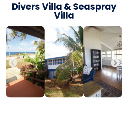
Divers Villa & Seaspray
Villa