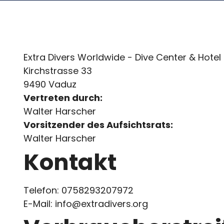
Extra Divers Worldwide - Dive Center & Hot
Kirchstrasse 33
9490 Vaduz
Vertreten durch:
Walter Harscher
Vorsitzender des Aufsichtsrats:
Walter Harscher
Kontakt
Telefon: 0758293207972
E-Mail: info@extradivers.org