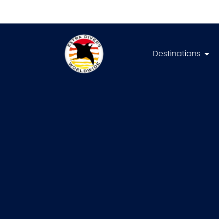
Destinations