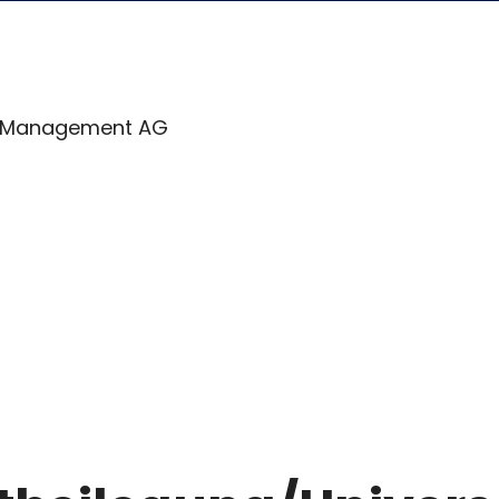
el Management AG